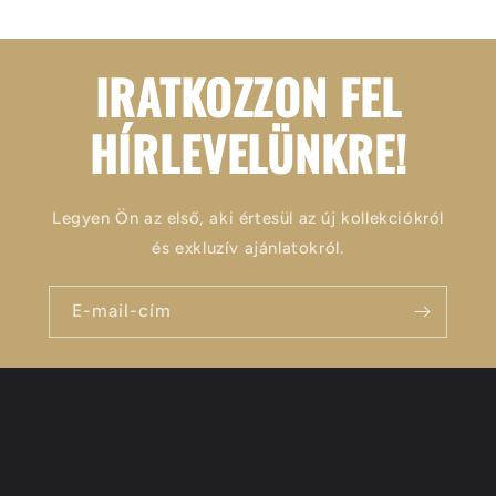
IRATKOZZON FEL
HÍRLEVELÜNKRE!
Legyen Ön az első, aki értesül az új kollekciókról
és exkluzív ajánlatokról.
E-mail-cím