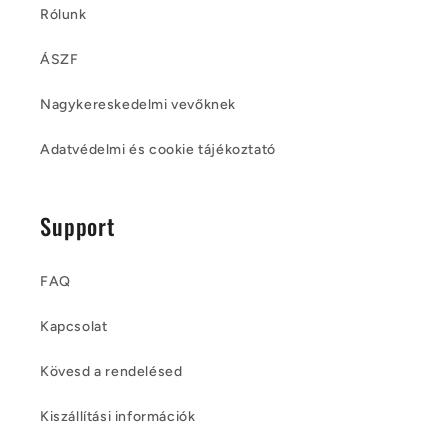
Rólunk
ÁSZF
Nagykereskedelmi vevőknek
Adatvédelmi és cookie tájékoztató
Support
FAQ
Kapcsolat
Kövesd a rendelésed
Kiszállítási információk