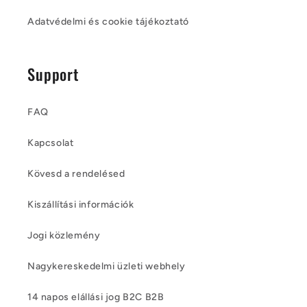
Adatvédelmi és cookie tájékoztató
Support
FAQ
Kapcsolat
Kövesd a rendelésed
Kiszállítási információk
Jogi közlemény
Nagykereskedelmi üzleti webhely
14 napos elállási jog B2C B2B